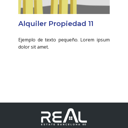
Alquiler Propiedad 11
Ejemplo de texto pequeño. Lorem ipsum
dolor sit amet.