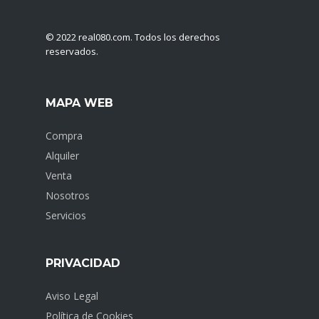
© 2022 ​real080.com. Todos los derechos
reservados.
MAPA WEB
Compra
Alquiler
Venta
Nosotros
Servicios
PRIVACIDAD
Aviso Legal
Política de Cookies