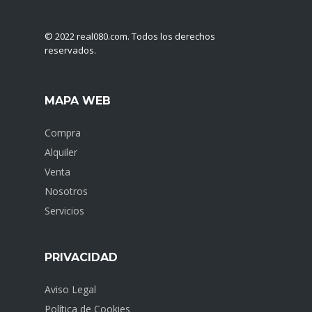
© 2022 ​real080.com. Todos los derechos
reservados.
MAPA WEB
Compra
Alquiler
Venta
Nosotros
Servicios
PRIVACIDAD
Aviso Legal
Política de Cookies