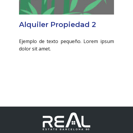
Alquiler Propiedad 2
Ejemplo de texto pequeño. Lorem ipsum
dolor sit amet.