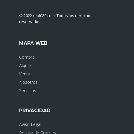
© 2022 ​real080.com. Todos los derechos
reservados.
MAPA WEB
Compra
Alquiler
Venta
Nosotros
Servicios
PRIVACIDAD
Aviso Legal
Política de Cookies