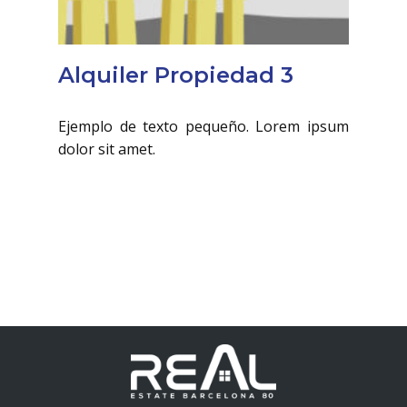
Alquiler Propiedad 3
Ejemplo de texto pequeño. Lorem ipsum
dolor sit amet.